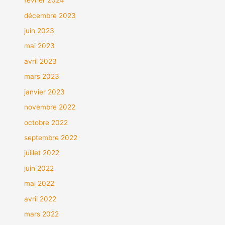
février 2024
décembre 2023
juin 2023
mai 2023
avril 2023
mars 2023
janvier 2023
novembre 2022
octobre 2022
septembre 2022
juillet 2022
juin 2022
mai 2022
avril 2022
mars 2022