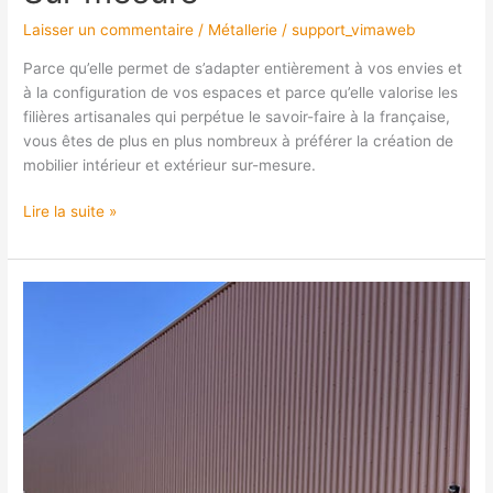
Laisser un commentaire
/
Métallerie
/
support_vimaweb
Parce qu’elle permet de s’adapter entièrement à vos envies et
à la configuration de vos espaces et parce qu’elle valorise les
filières artisanales qui perpétue le savoir-faire à la française,
vous êtes de plus en plus nombreux à préférer la création de
mobilier intérieur et extérieur sur-mesure.
Lire la suite »
Portails
et
Portillons