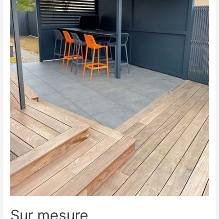
Sur mesure