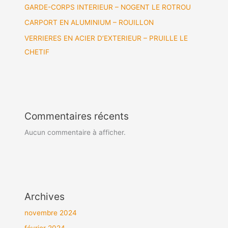
GARDE-CORPS INTERIEUR – NOGENT LE ROTROU
CARPORT EN ALUMINIUM – ROUILLON
VERRIERES EN ACIER D’EXTERIEUR – PRUILLE LE
CHETIF
Commentaires récents
Aucun commentaire à afficher.
Archives
novembre 2024