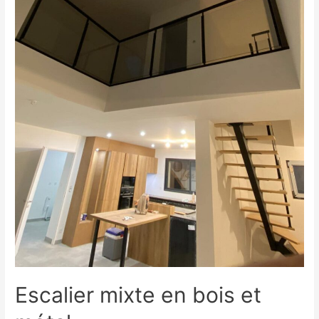
Escalier mixte en bois et