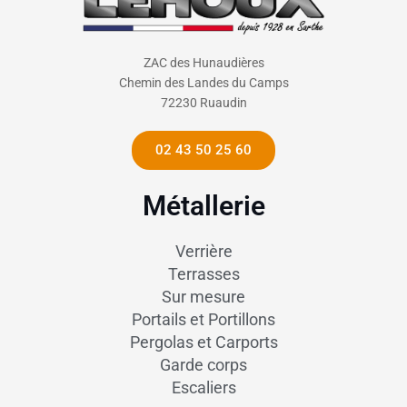
ZAC des Hunaudières
Chemin des Landes du Camps
72230 Ruaudin
02 43 50 25 60
Métallerie
Verrière
Terrasses
Sur mesure
Portails et Portillons
Pergolas et Carports
Garde corps
Escaliers