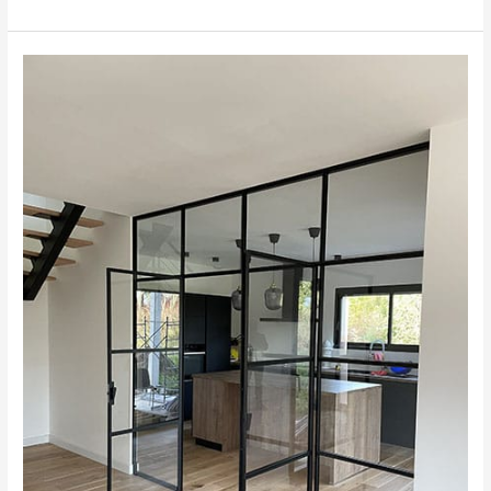
Verrière