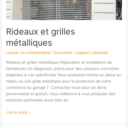
Rideaux et grilles
métalliques
Laisser un commentaire
/
Serrurerie
/
support_vimaweb
Rideaux et grilles métalliques Réparation et installation de
fermetures Un diagnostic précis pour des solutions concrètes
adaptées à vos spécificités Vous souhaitez mettre en place un
rideau ou une grille métallique pour la protection de votre
commerce ou garage ? Contactez-nous pour un devis
personnalisé et gratuit, nous veillerons à vous proposer des
solutions optimisées aussi bien en
Lire la suite »