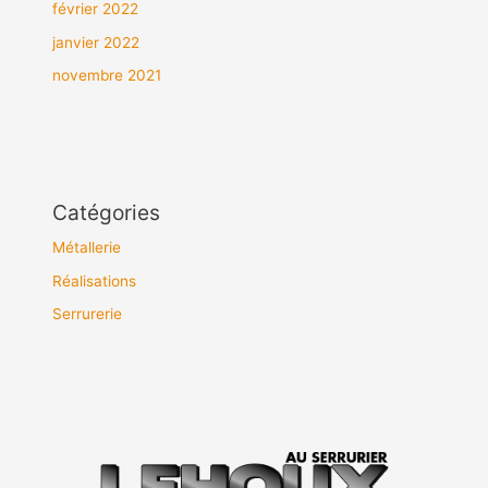
février 2022
janvier 2022
novembre 2021
Catégories
Métallerie
Réalisations
Serrurerie