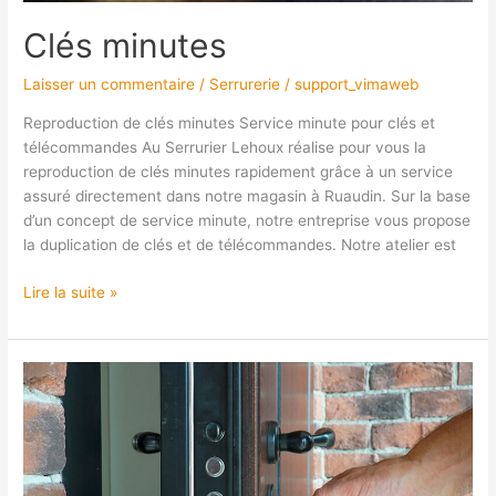
Clés minutes
Laisser un commentaire
/
Serrurerie
/
support_vimaweb
Reproduction de clés minutes Service minute pour clés et
télécommandes Au Serrurier Lehoux réalise pour vous la
reproduction de clés minutes rapidement grâce à un service
assuré directement dans notre magasin à Ruaudin. Sur la base
d’un concept de service minute, notre entreprise vous propose
la duplication de clés et de télécommandes. Notre atelier est
Lire la suite »
Dépannage