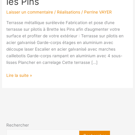
les Pins
Laisser un commentaire
/
Réalisations
/
Perrine VAYER
Terrasse métallique surélevée Fabrication et pose d’une
terrasse sur pilotis à Brette les Pins afin d’augmenter votre
surface et profiter de votre extérieur : Terrasse sur pilotis en
acier galvanisé Garde-corps étages en aluminium avec
découpe laser Escalier en acier galvanisé avec marches
caillebotis Garde-corps rampant en aluminium avec 4 sous-
lisses Plancher en carrelage Cette terrasse […]
Lire la suite »
Rechercher