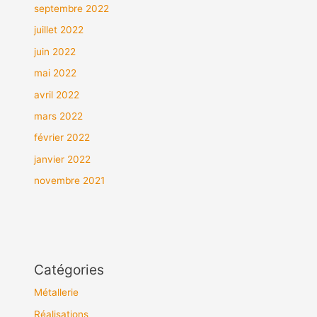
septembre 2022
juillet 2022
juin 2022
mai 2022
avril 2022
mars 2022
février 2022
janvier 2022
novembre 2021
Catégories
Métallerie
Réalisations