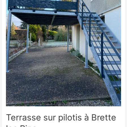
Terrasse sur pilotis à Brette