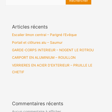
Rechercher
Articles récents
Escalier limon central – Parigné l’Evêque
Portail et clôtures alu – Saumur
GARDE-CORPS INTERIEUR – NOGENT LE ROTROU
CARPORT EN ALUMINIUM – ROUILLON
VERRIERES EN ACIER D’EXTERIEUR – PRUILLE LE
CHETIF
Commentaires récents
Aucun commentaire à afficher.