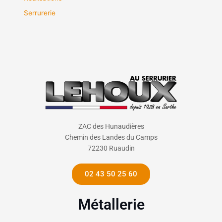
Serrurerie
ZAC des Hunaudières
Chemin des Landes du Camps
72230 Ruaudin
02 43 50 25 60
Métallerie