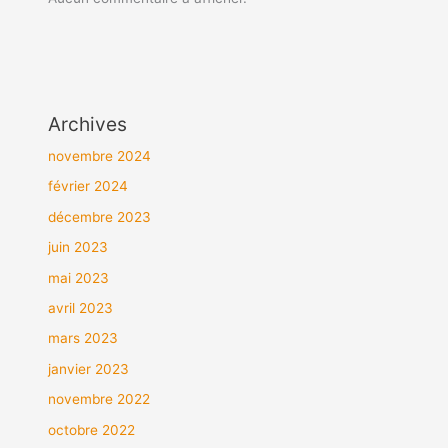
Archives
novembre 2024
février 2024
décembre 2023
juin 2023
mai 2023
avril 2023
mars 2023
janvier 2023
novembre 2022
octobre 2022